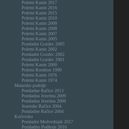
Poletni Kanin 2017
Poletni Kanin 2016
Poletni Kanin 2015
Poletni Kanin 2010
Poletni Kanin 2009
Poletni Kanin 2008
Poletni Kanin 2007
Poletni Kanin 2005
Pomladni Gozdec 2005
Poletni Kanin 2002
Pomladni Gozdec 2002
Pomladni Gozdec 2001
Poletni Kanin 2000
Poletni Rombon 1990
Poletni Kanin 1976
Poletni Kanin 1974
Matarsko podolje
Pomladne Račice 2013
Pomladna Jezerina 2009
Pomladna Jezerina 2006
Jesenske Račice 2004
Pomladne Račice 2004
Kočevsko
Pomladni Medvednjak 2017
Pomladno Podlesje 2016