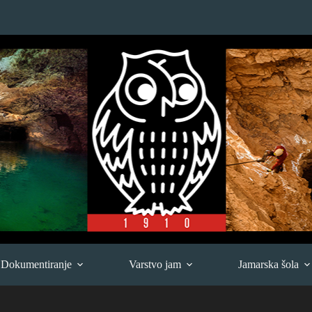
Dokumentiranje
Varstvo jam
Jamarska šola