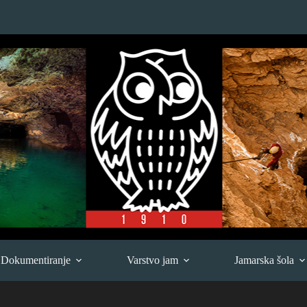
Dokumentiranje
Varstvo jam
Jamarska šola