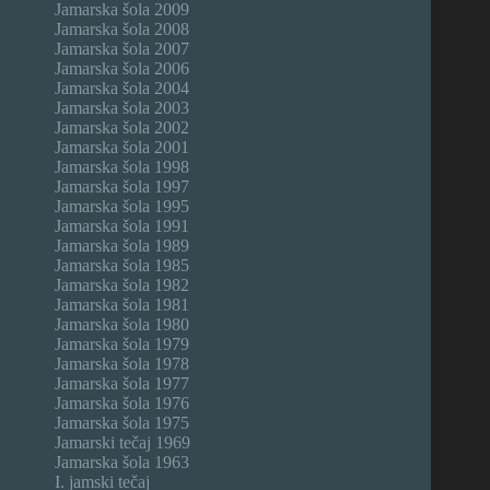
Jamarska šola 2009
Jamarska šola 2008
Jamarska šola 2007
Jamarska šola 2006
Jamarska šola 2004
Jamarska šola 2003
Jamarska šola 2002
Jamarska šola 2001
Jamarska šola 1998
Jamarska šola 1997
Jamarska šola 1995
Jamarska šola 1991
Jamarska šola 1989
Jamarska šola 1985
Jamarska šola 1982
Jamarska šola 1981
Jamarska šola 1980
Jamarska šola 1979
Jamarska šola 1978
Jamarska šola 1977
Jamarska šola 1976
Jamarska šola 1975
Jamarski tečaj 1969
Jamarska šola 1963
I. jamski tečaj