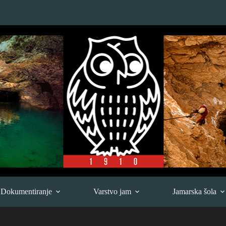
Dokumentiranje
Varstvo jam
Jamarska šola